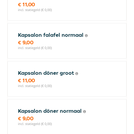
€ 11,00
incl. statiegeld (€ 0,00)
Kapsalon falafel normaal
€ 9,00
incl. statiegeld (€ 0,00)
Kapsalon döner groot
€ 11,00
incl. statiegeld (€ 0,00)
Kapsalon döner normaal
€ 9,00
incl. statiegeld (€ 0,00)