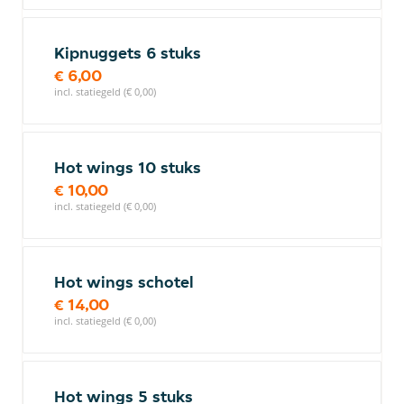
Kipnuggets 6 stuks
€ 6,00
incl. statiegeld (€ 0,00)
Hot wings 10 stuks
€ 10,00
incl. statiegeld (€ 0,00)
Hot wings schotel
€ 14,00
incl. statiegeld (€ 0,00)
Hot wings 5 stuks