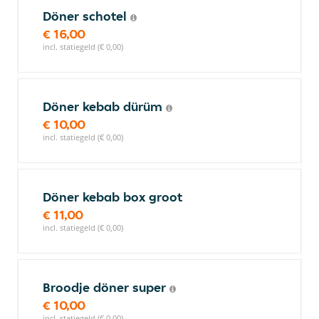
Döner schotel
€ 16,00
incl. statiegeld (€ 0,00)
Döner kebab dürüm
€ 10,00
incl. statiegeld (€ 0,00)
Döner kebab box groot
€ 11,00
incl. statiegeld (€ 0,00)
Broodje döner super
€ 10,00
incl. statiegeld (€ 0,00)