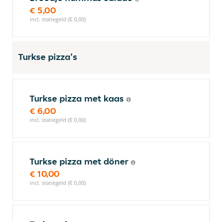
€ 5,00
incl. statiegeld (€ 0,00)
Turkse pizza's
Turkse pizza met kaas
€ 6,00
incl. statiegeld (€ 0,00)
Turkse pizza met döner
€ 10,00
incl. statiegeld (€ 0,00)