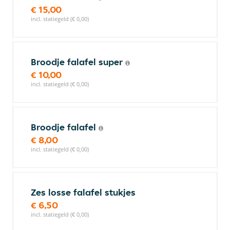
€ 15,00
incl. statiegeld (€ 0,00)
Broodje falafel super
€ 10,00
incl. statiegeld (€ 0,00)
Broodje falafel
€ 8,00
incl. statiegeld (€ 0,00)
Zes losse falafel stukjes
€ 6,50
incl. statiegeld (€ 0,00)